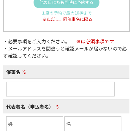
他の日にちも同時に予約する
１度の予約で最大10枠まで
※ただし、同催事名に限る
・必要事項をご入力ください。
※は必須事項です
・メールアドレスを間違うと確認メールが届かないので必
ず確認してください。
催事名
※
代表者名（申込者名）
※