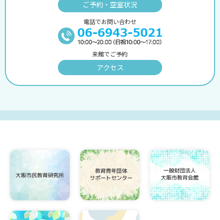
ご予約・空室状況
電話でお問い合わせ
来館でご予約
アクセス