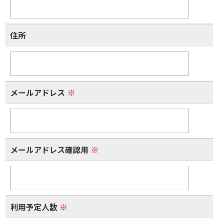
住所
メールアドレス
※
メールアドレス確認用
※
利用予定人数
※