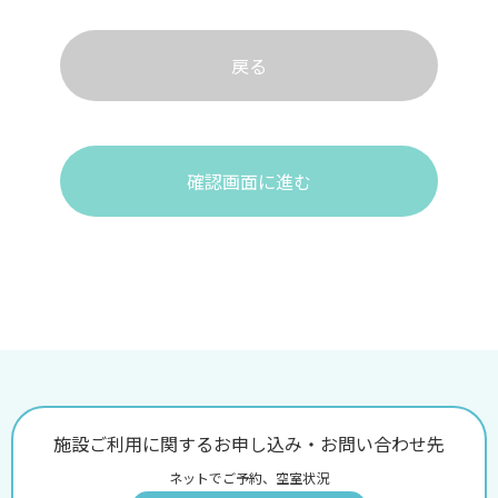
戻る
確認画面に進む
施設ご利用に関するお申し込み・お問い合わせ先
ネットでご予約、空室状況