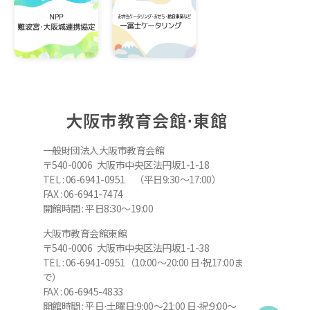
大阪市教育会館⋅東館
一般財団法人大阪市教育会館
〒540-0006 大阪市中央区法円坂1-1-18
TEL : 06-6941-0951 （平日9:30～17:00）
FAX : 06-6941-7474
開館時間 : 平日8:30～19:00
大阪市教育会館東館
〒540-0006 大阪市中央区法円坂1-1-38
TEL : 06-6941-0951（10:00～20:00 日⋅祝17:00ま
で）
FAX : 06-6945-4833
開館時間 : 平日⋅土曜日:9:00～21:00 日⋅祝:9:00～