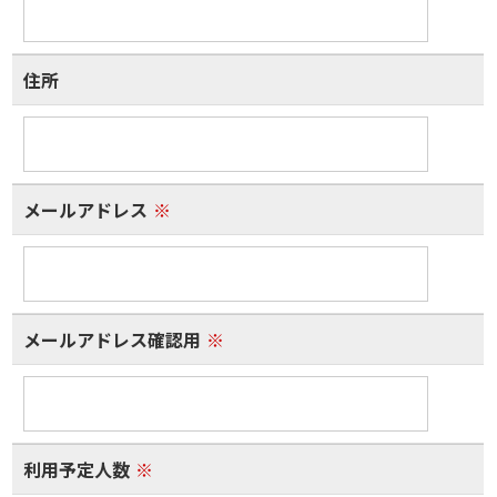
住所
メールアドレス
※
メールアドレス確認用
※
利用予定人数
※