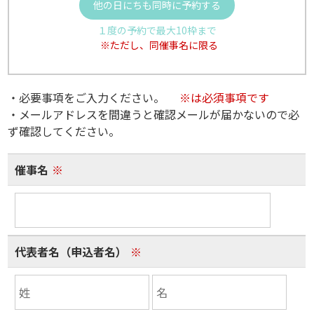
他の日にちも同時に予約する
１度の予約で最大10枠まで
※ただし、同催事名に限る
・必要事項をご入力ください。
※は必須事項です
・メールアドレスを間違うと確認メールが届かないので必
ず確認してください。
催事名
※
代表者名（申込者名）
※