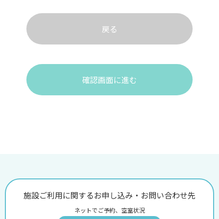
戻る
確認画面に進む
施設ご利用に関するお申し込み・お問い合わせ先
ネットでご予約、空室状況