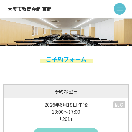
大阪市教育会館⋅東館
ご予約フォーム
予約希望日
2026年6月18日 午後
削除
13:00～17:00
「201」