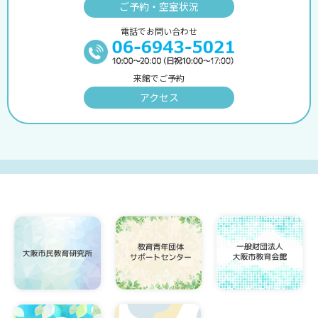
ご予約・空室状況
電話でお問い合わせ
来館でご予約
アクセス