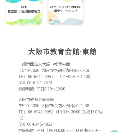
大阪市教育会館⋅東館
一般財団法人大阪市教育会館
〒540-0006 大阪市中央区法円坂1-1-18
TEL : 06-6941-0951 （平日9:30～17:00）
FAX : 06-6941-7474
開館時間 : 平日8:30～19:00
大阪市教育会館東館
〒540-0006 大阪市中央区法円坂1-1-38
TEL : 06-6941-0951（10:00～20:00 日⋅祝17:00ま
で）
FAX : 06-6945-4833
開館時間 : 平日⋅土曜日:9:00～21:00 日⋅祝:9:00～