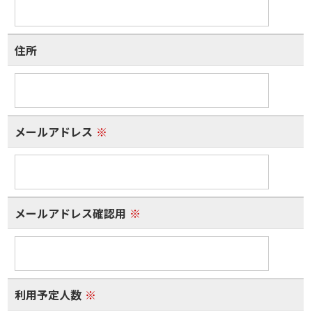
住所
メールアドレス
※
メールアドレス確認用
※
利用予定人数
※