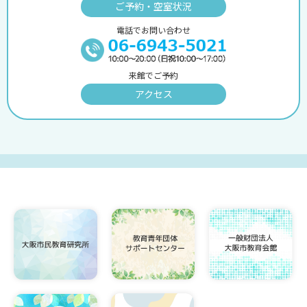
ご予約・空室状況
電話でお問い合わせ
来館でご予約
アクセス