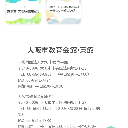
大阪市教育会館⋅東館
一般財団法人大阪市教育会館
〒540-0006 大阪市中央区法円坂1-1-18
TEL : 06-6941-0951 （平日9:30～17:00）
FAX : 06-6941-7474
開館時間 : 平日8:30～19:00
大阪市教育会館東館
〒540-0006 大阪市中央区法円坂1-1-38
TEL : 06-6941-0951（10:00～20:00 日⋅祝17:00ま
で）
FAX : 06-6945-4833
開館時間 : 平日⋅土曜日:9:00～21:00 日⋅祝:9:00～