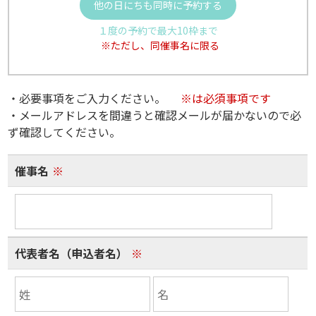
他の日にちも同時に予約する
１度の予約で最大10枠まで
※ただし、同催事名に限る
・必要事項をご入力ください。
※は必須事項です
・メールアドレスを間違うと確認メールが届かないので必
ず確認してください。
催事名
※
代表者名（申込者名）
※