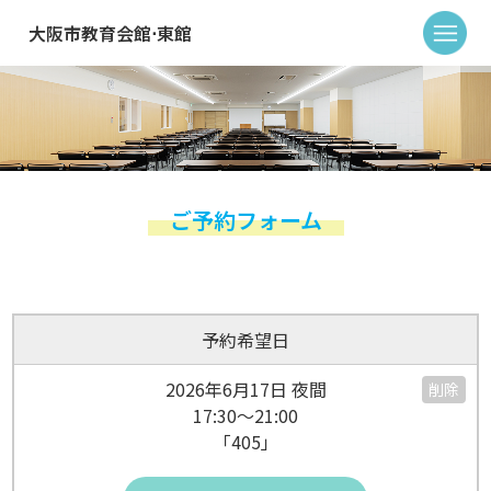
大阪市教育会館⋅東館
ご予約フォーム
予約希望日
2026年6月17日 夜間
削除
17:30～21:00
「405」