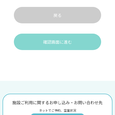
戻る
確認画面に進む
施設ご利用に関するお申し込み・お問い合わせ先
ネットでご予約、空室状況