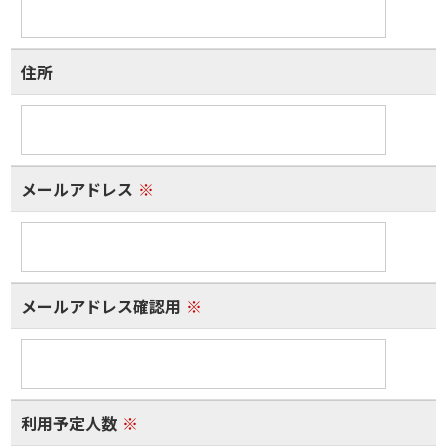
住所
メールアドレス
※
メールアドレス確認用
※
利用予定人数
※