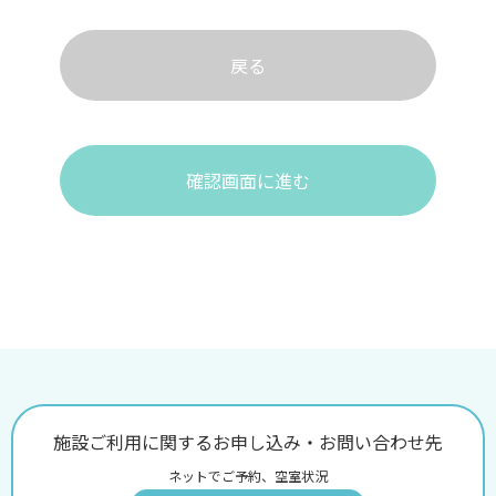
戻る
確認画面に進む
施設ご利用に関するお申し込み・お問い合わせ先
ネットでご予約、空室状況