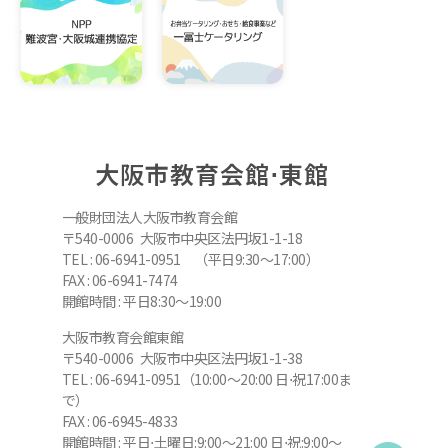
大阪市教育会館⋅東館
一般財団法人大阪市教育会館
〒540-0006 大阪市中央区法円坂1-1-18
TEL : 06-6941-0951 （平日9:30～17:00）
FAX : 06-6941-7474
開館時間 : 平日8:30～19:00
大阪市教育会館東館
〒540-0006 大阪市中央区法円坂1-1-38
TEL : 06-6941-0951（10:00～20:00 日⋅祝17:00ま
で）
FAX : 06-6945-4833
開館時間 : 平日⋅土曜日:9:00～21:00 日⋅祝:9:00～