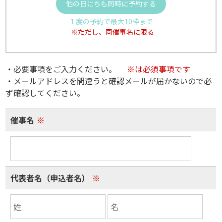
他の日にちも同時に予約する
１度の予約で最大10枠まで
※ただし、同催事名に限る
・必要事項をご入力ください。
※は必須事項です
・メールアドレスを間違うと確認メールが届かないので必
ず確認してください。
催事名
※
代表者名（申込者名）
※