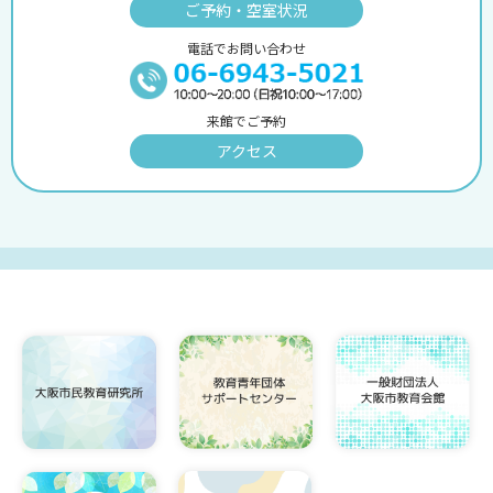
ご予約・空室状況
電話でお問い合わせ
来館でご予約
アクセス