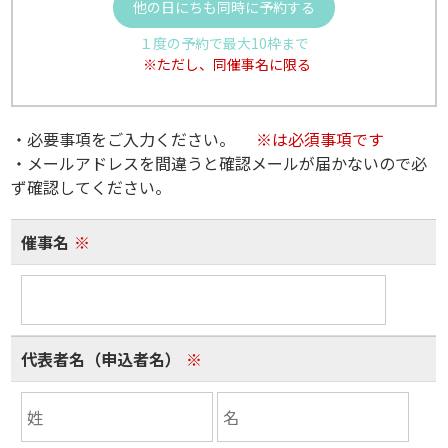
他の日にちも同時に予約する
１度の予約で最大10枠まで
※ただし、同催事名に限る
・必要事項をご入力ください。
※は必須事項です
・メールアドレスを間違うと確認メールが届かないので必
ず確認してください。
催事名
※
代表者名（申込者名）
※