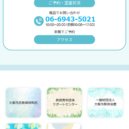
ご予約・空室状況
電話でお問い合わせ
来館でご予約
アクセス