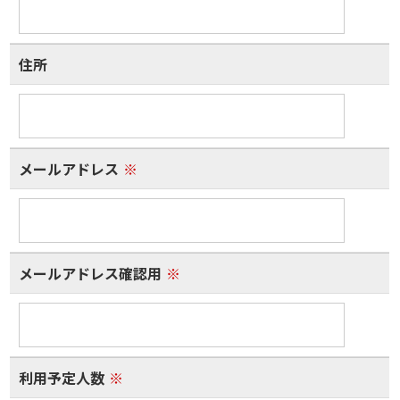
住所
メールアドレス
※
メールアドレス確認用
※
利用予定人数
※