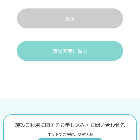
戻る
確認画面に進む
施設ご利用に関するお申し込み・お問い合わせ先
ネットでご予約、空室状況