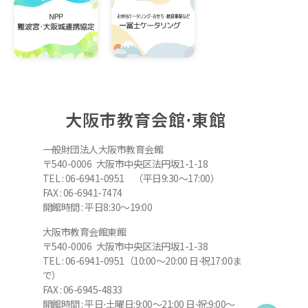
大阪市教育会館⋅東館
一般財団法人大阪市教育会館
〒540-0006 大阪市中央区法円坂1-1-18
TEL : 06-6941-0951 （平日9:30～17:00）
FAX : 06-6941-7474
開館時間 : 平日8:30～19:00
大阪市教育会館東館
〒540-0006 大阪市中央区法円坂1-1-38
TEL : 06-6941-0951（10:00～20:00 日⋅祝17:00ま
で）
FAX : 06-6945-4833
開館時間 : 平日⋅土曜日:9:00～21:00 日⋅祝:9:00～