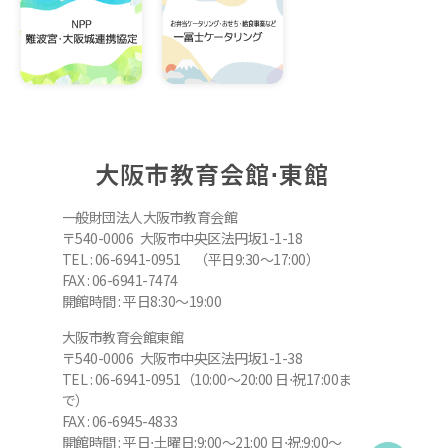
大阪市教育会館⋅東館
一般財団法人大阪市教育会館
〒540-0006 大阪市中央区法円坂1-1-18
TEL : 06-6941-0951 （平日9:30～17:00）
FAX : 06-6941-7474
開館時間 : 平日8:30～19:00
大阪市教育会館東館
〒540-0006 大阪市中央区法円坂1-1-38
TEL : 06-6941-0951（10:00～20:00 日⋅祝17:00ま
で）
FAX : 06-6945-4833
開館時間 : 平日⋅土曜日:9:00～21:00 日⋅祝:9:00～