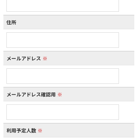
住所
メールアドレス
※
メールアドレス確認用
※
利用予定人数
※