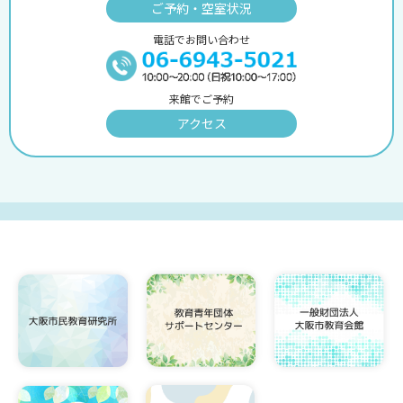
ご予約・空室状況
電話でお問い合わせ
来館でご予約
アクセス