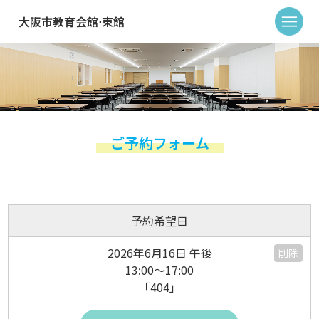
大阪市教育会館⋅東館
ご予約フォーム
予約希望日
2026年6月16日 午後
削除
13:00～17:00
「404」