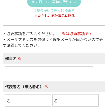
他の日にちも同時に予約する
１度の予約で最大10枠まで
※ただし、同催事名に限る
・必要事項をご入力ください。
※は必須事項です
・メールアドレスを間違うと確認メールが届かないので必
ず確認してください。
催事名
※
代表者名（申込者名）
※