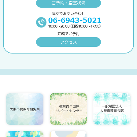
ご予約・空室状況
電話でお問い合わせ
来館でご予約
アクセス