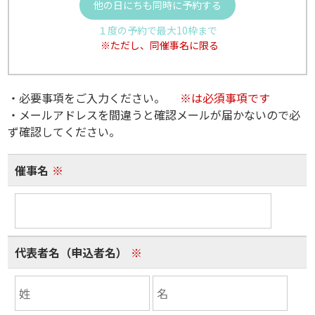
他の日にちも同時に予約する
１度の予約で最大10枠まで
※ただし、同催事名に限る
・必要事項をご入力ください。
※は必須事項です
・メールアドレスを間違うと確認メールが届かないので必
ず確認してください。
催事名
※
代表者名（申込者名）
※