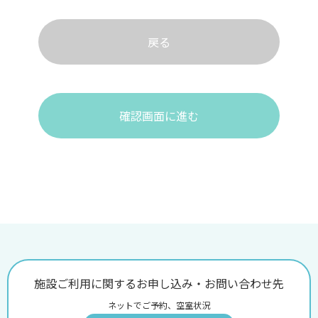
戻る
確認画面に進む
施設ご利用に関するお申し込み・お問い合わせ先
ネットでご予約、空室状況