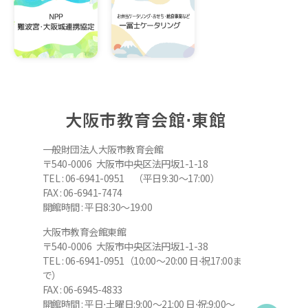
大阪市教育会館⋅東館
一般財団法人大阪市教育会館
〒540-0006 大阪市中央区法円坂1-1-18
TEL : 06-6941-0951 （平日9:30～17:00）
FAX : 06-6941-7474
開館時間 : 平日8:30～19:00
大阪市教育会館東館
〒540-0006 大阪市中央区法円坂1-1-38
TEL : 06-6941-0951（10:00～20:00 日⋅祝17:00ま
で）
FAX : 06-6945-4833
開館時間 : 平日⋅土曜日:9:00～21:00 日⋅祝:9:00～