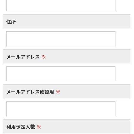
住所
メールアドレス
※
メールアドレス確認用
※
利用予定人数
※