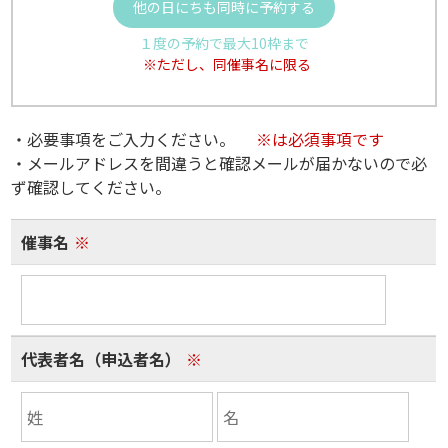
他の日にちも同時に予約する
１度の予約で最大10枠まで
※ただし、同催事名に限る
・必要事項をご入力ください。
※は必須事項です
・メールアドレスを間違うと確認メールが届かないので必
ず確認してください。
催事名
※
代表者名（申込者名）
※