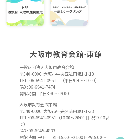
大阪市教育会館⋅東館
一般財団法人大阪市教育会館
〒540-0006 大阪市中央区法円坂1-1-18
TEL : 06-6941-0951 （平日9:30～17:00）
FAX : 06-6941-7474
開館時間 : 平日8:30～19:00
大阪市教育会館東館
〒540-0006 大阪市中央区法円坂1-1-38
TEL : 06-6941-0951（10:00～20:00 日⋅祝17:00ま
で）
FAX : 06-6945-4833
開館時間 : 平日⋅土曜日:9:00～21:00 日⋅祝:9:00～