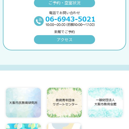
ご予約・空室状況
電話でお問い合わせ
来館でご予約
アクセス