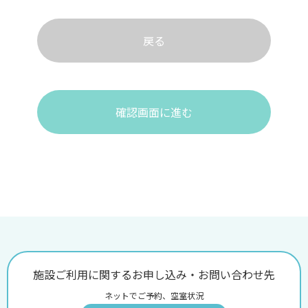
戻る
確認画面に進む
施設ご利用に関するお申し込み・お問い合わせ先
ネットでご予約、空室状況