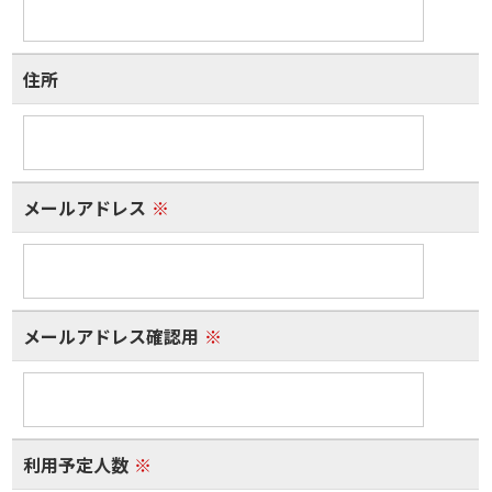
住所
メールアドレス
※
メールアドレス確認用
※
利用予定人数
※