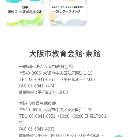
大阪市教育会館⋅東館
一般財団法人大阪市教育会館
〒540-0006 大阪市中央区法円坂1-1-18
TEL : 06-6941-0951 （平日9:30～17:00）
FAX : 06-6941-7474
開館時間 : 平日8:30～19:00
大阪市教育会館東館
〒540-0006 大阪市中央区法円坂1-1-38
TEL : 06-6941-0951（10:00～20:00 日⋅祝17:00ま
で）
FAX : 06-6945-4833
開館時間 : 平日⋅土曜日:9:00～21:00 日⋅祝:9:00～