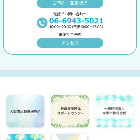
ご予約・空室状況
電話でお問い合わせ
来館でご予約
アクセス