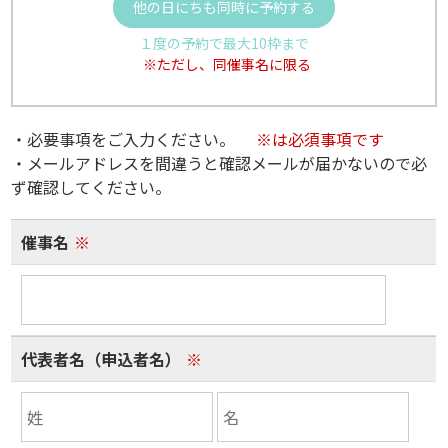
他の日にちも同時に予約する
１度の予約で最大10枠まで
※ただし、同催事名に限る
・必要事項をご入力ください。
※は必須事項です
・メールアドレスを間違うと確認メールが届かないので必
ず確認してください。
催事名
※
代表者名（申込者名）
※