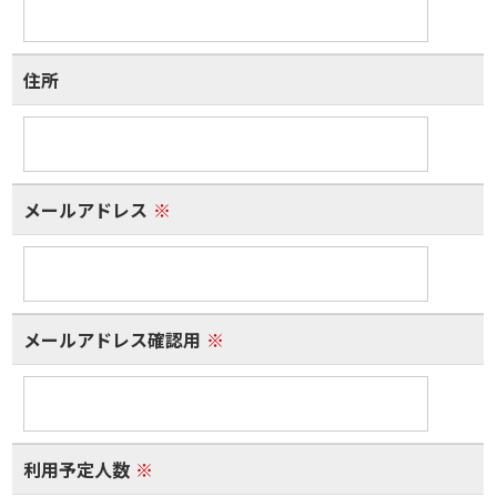
住所
メールアドレス
※
メールアドレス確認用
※
利用予定人数
※