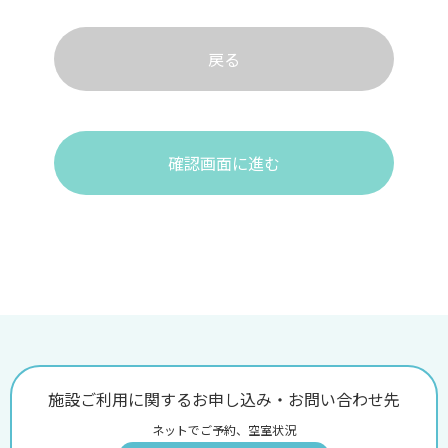
戻る
確認画面に進む
施設ご利用に関するお申し込み・お問い合わせ先
ネットでご予約、空室状況