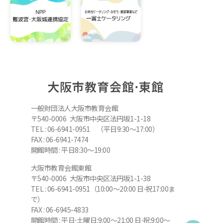
大阪市教育会館⋅東館
一般財団法人大阪市教育会館
〒540-0006 大阪市中央区法円坂1-1-18
TEL : 06-6941-0951 （平日9:30～17:00）
FAX : 06-6941-7474
開館時間 : 平日8:30～19:00
大阪市教育会館東館
〒540-0006 大阪市中央区法円坂1-1-38
TEL : 06-6941-0951（10:00～20:00 日⋅祝17:00ま
で）
FAX : 06-6945-4833
開館時間 : 平日⋅土曜日:9:00～21:00 日⋅祝:9:00～