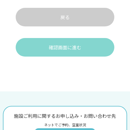
戻る
確認画面に進む
施設ご利用に関するお申し込み・お問い合わせ先
ネットでご予約、空室状況