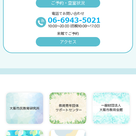
ご予約・空室状況
電話でお問い合わせ
来館でご予約
アクセス