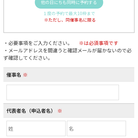
他の日にちも同時に予約する
１度の予約で最大10枠まで
※ただし、同催事名に限る
・必要事項をご入力ください。
※は必須事項です
・メールアドレスを間違うと確認メールが届かないので必
ず確認してください。
催事名
※
代表者名（申込者名）
※