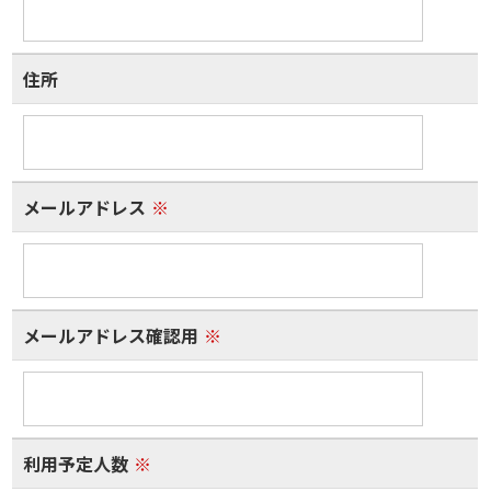
住所
メールアドレス
※
メールアドレス確認用
※
利用予定人数
※