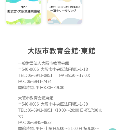
大阪市教育会館⋅東館
一般財団法人大阪市教育会館
〒540-0006 大阪市中央区法円坂1-1-18
TEL : 06-6941-0951 （平日9:30～17:00）
FAX : 06-6941-7474
開館時間 : 平日8:30～19:00
大阪市教育会館東館
〒540-0006 大阪市中央区法円坂1-1-38
TEL : 06-6941-0951（10:00～20:00 日⋅祝17:00ま
で）
FAX : 06-6945-4833
開館時間 : 平日⋅土曜日:9:00～21:00 日⋅祝:9:00～