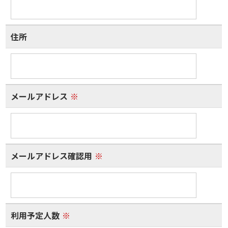
住所
メールアドレス
※
メールアドレス確認用
※
利用予定人数
※