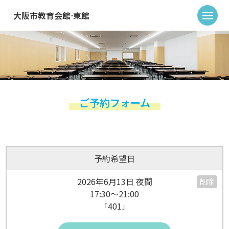
大阪市教育会館⋅東館
ご予約フォーム
予約希望日
2026年6月13日 夜間
削除
17:30～21:00
「401」