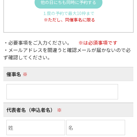
他の日にちも同時に予約する
１度の予約で最大10枠まで
※ただし、同催事名に限る
・必要事項をご入力ください。
※は必須事項です
・メールアドレスを間違うと確認メールが届かないので必
ず確認してください。
催事名
※
代表者名（申込者名）
※