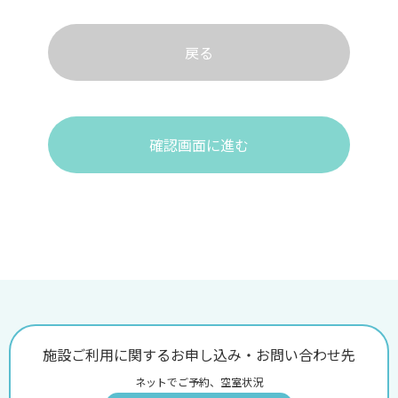
戻る
確認画面に進む
施設ご利用に関するお申し込み・お問い合わせ先
ネットでご予約、空室状況