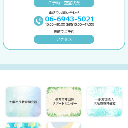
ご予約・空室状況
電話でお問い合わせ
来館でご予約
アクセス