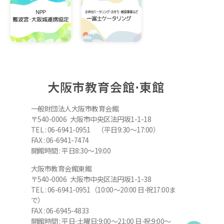
大阪市教育会館⋅東館
一般財団法人大阪市教育会館
〒540-0006 大阪市中央区法円坂1-1-18
TEL : 06-6941-0951 （平日9:30～17:00）
FAX : 06-6941-7474
開館時間 : 平日8:30～19:00
大阪市教育会館東館
〒540-0006 大阪市中央区法円坂1-1-38
TEL : 06-6941-0951（10:00～20:00 日⋅祝17:00ま
で）
FAX : 06-6945-4833
開館時間 : 平日⋅土曜日:9:00～21:00 日⋅祝:9:00～