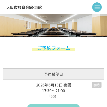
大阪市教育会館⋅東館
ご予約フォーム
予約希望日
2026年6月13日 夜間
削除
17:30～21:00
「201」