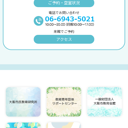
ご予約・空室状況
電話でお問い合わせ
来館でご予約
アクセス