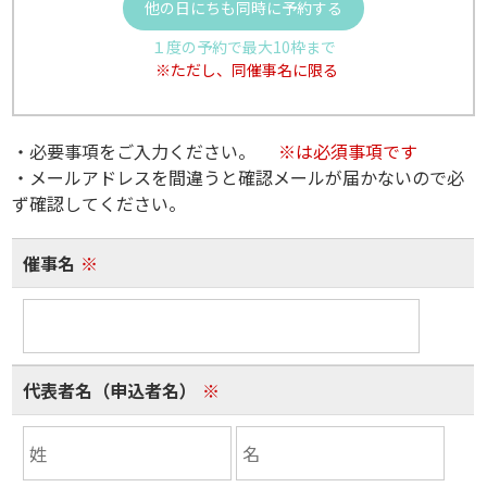
他の日にちも同時に予約する
１度の予約で最大10枠まで
※ただし、同催事名に限る
・必要事項をご入力ください。
※は必須事項です
・メールアドレスを間違うと確認メールが届かないので必
ず確認してください。
催事名
※
代表者名（申込者名）
※