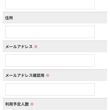
住所
メールアドレス
※
メールアドレス確認用
※
利用予定人数
※