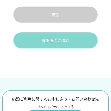
戻る
確認画面に進む
施設ご利用に関するお申し込み・お問い合わせ先
ネットでご予約、空室状況