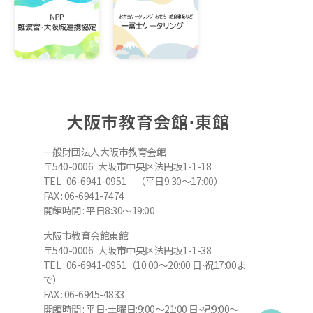
大阪市教育会館⋅東館
一般財団法人大阪市教育会館
〒540-0006 大阪市中央区法円坂1-1-18
TEL : 06-6941-0951 （平日9:30～17:00）
FAX : 06-6941-7474
開館時間 : 平日8:30～19:00
大阪市教育会館東館
〒540-0006 大阪市中央区法円坂1-1-38
TEL : 06-6941-0951（10:00～20:00 日⋅祝17:00ま
で）
FAX : 06-6945-4833
開館時間 : 平日⋅土曜日:9:00～21:00 日⋅祝:9:00～