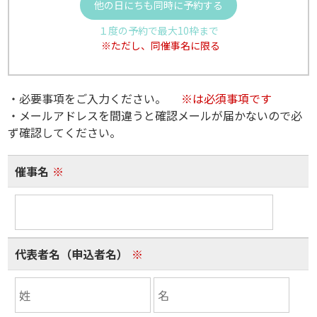
他の日にちも同時に予約する
１度の予約で最大10枠まで
※ただし、同催事名に限る
・必要事項をご入力ください。
※は必須事項です
・メールアドレスを間違うと確認メールが届かないので必
ず確認してください。
催事名
※
代表者名（申込者名）
※