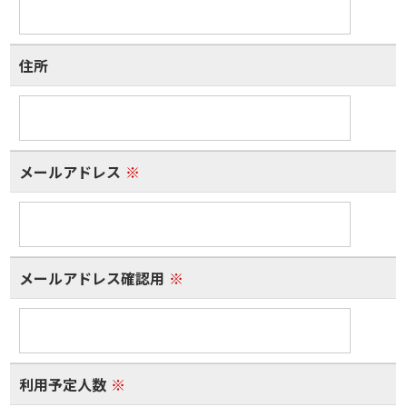
住所
メールアドレス
※
メールアドレス確認用
※
利用予定人数
※