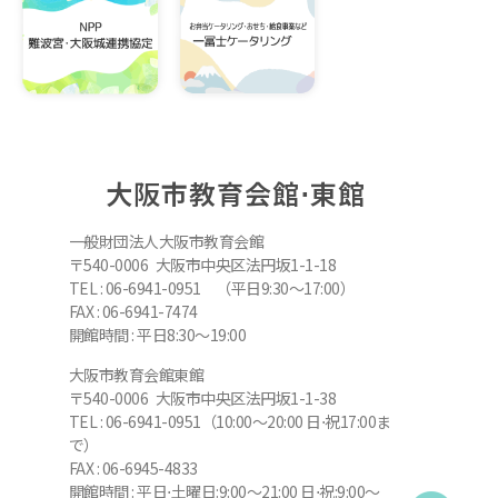
大阪市教育会館⋅東館
一般財団法人大阪市教育会館
〒540-0006 大阪市中央区法円坂1-1-18
TEL : 06-6941-0951 （平日9:30～17:00）
FAX : 06-6941-7474
開館時間 : 平日8:30～19:00
大阪市教育会館東館
〒540-0006 大阪市中央区法円坂1-1-38
TEL : 06-6941-0951（10:00～20:00 日⋅祝17:00ま
で）
FAX : 06-6945-4833
開館時間 : 平日⋅土曜日:9:00～21:00 日⋅祝:9:00～