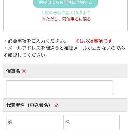
他の日にちも同時に予約する
１度の予約で最大10枠まで
※ただし、同催事名に限る
・必要事項をご入力ください。
※は必須事項です
・メールアドレスを間違うと確認メールが届かないので必
ず確認してください。
催事名
※
代表者名（申込者名）
※