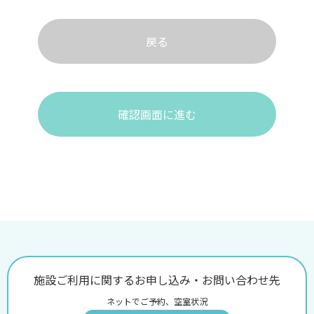
戻る
確認画面に進む
施設ご利用に関するお申し込み・お問い合わせ先
ネットでご予約、空室状況