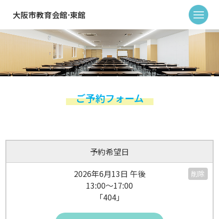
大阪市教育会館⋅東館
ご予約フォーム
予約希望日
2026年6月13日 午後
削除
13:00～17:00
「404」