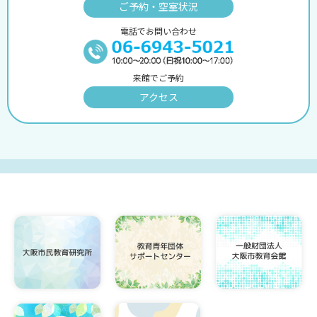
ご予約・空室状況
電話でお問い合わせ
来館でご予約
アクセス