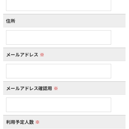
住所
メールアドレス
※
メールアドレス確認用
※
利用予定人数
※