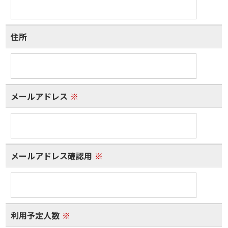
住所
メールアドレス
※
メールアドレス確認用
※
利用予定人数
※