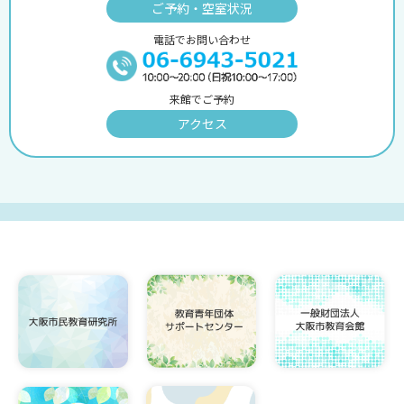
ご予約・空室状況
電話でお問い合わせ
来館でご予約
アクセス