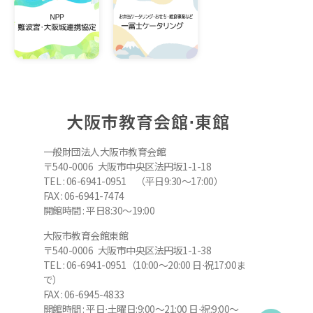
大阪市教育会館⋅東館
一般財団法人大阪市教育会館
〒540-0006 大阪市中央区法円坂1-1-18
TEL : 06-6941-0951 （平日9:30～17:00）
FAX : 06-6941-7474
開館時間 : 平日8:30～19:00
大阪市教育会館東館
〒540-0006 大阪市中央区法円坂1-1-38
TEL : 06-6941-0951（10:00～20:00 日⋅祝17:00ま
で）
FAX : 06-6945-4833
開館時間 : 平日⋅土曜日:9:00～21:00 日⋅祝:9:00～