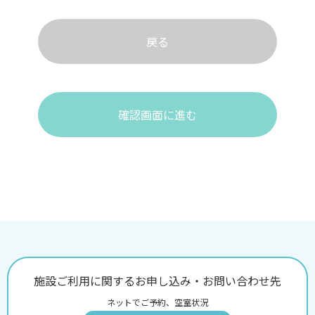
戻る
確認画面に進む
施設ご利用に関するお申し込み・お問い合わせ先
ネットでご予約、空室状況