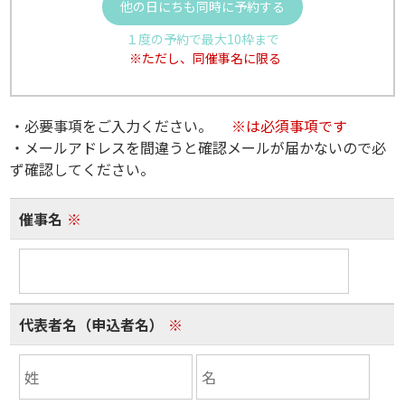
他の日にちも同時に予約する
１度の予約で最大10枠まで
※ただし、同催事名に限る
・必要事項をご入力ください。
※は必須事項です
・メールアドレスを間違うと確認メールが届かないので必
ず確認してください。
催事名
※
代表者名（申込者名）
※