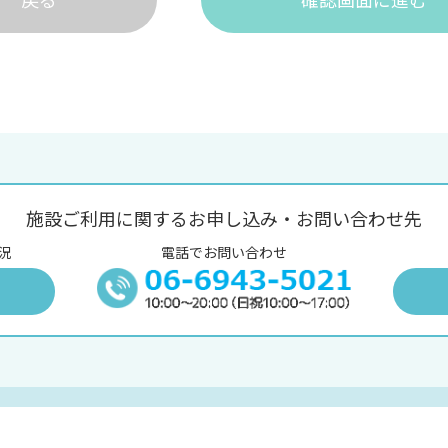
施設ご利用に関するお申し込み・お問い合わせ先
況
電話でお問い合わせ
況