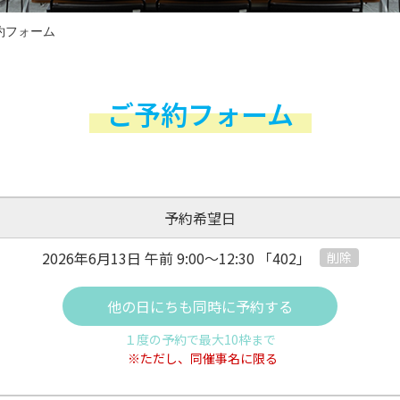
約フォーム
ご予約フォーム
予約希望日
2026年6月13日 午前
9:00～12:30
「402」
削除
他の日にちも同時に予約する
１度の予約で最大10枠まで
※ただし、同催事名に限る