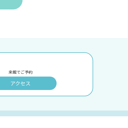
来館でご予約
アクセス