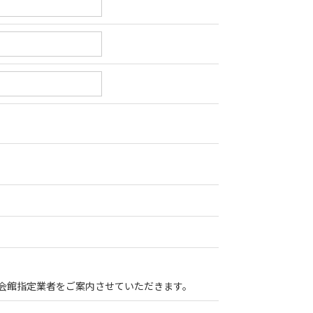
会館指定業者をご案内させていただきます。