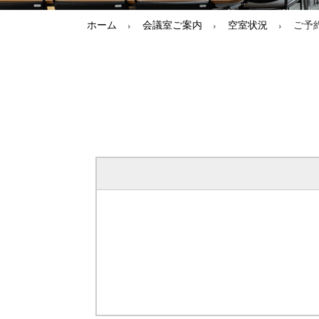
ホーム
会議室ご案内
空室状況
ご予