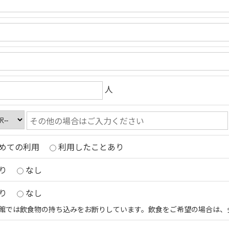
人
めての利用
利用したことあり
り
なし
り
なし
館では飲食物の持ち込みをお断りしています。飲食をご希望の場合は、