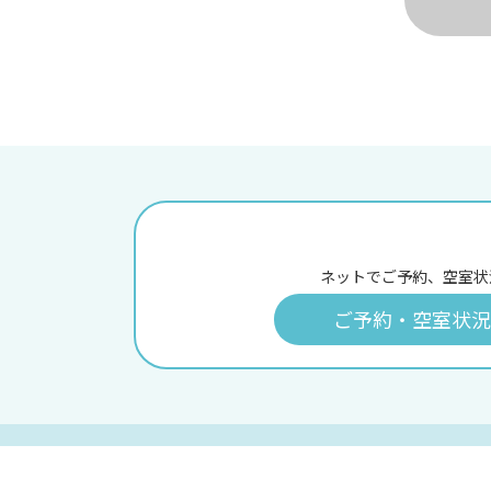
ネットでご予約、空室状
ご予約・空室状