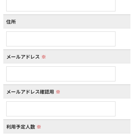
住所
メールアドレス
※
メールアドレス確認用
※
利用予定人数
※