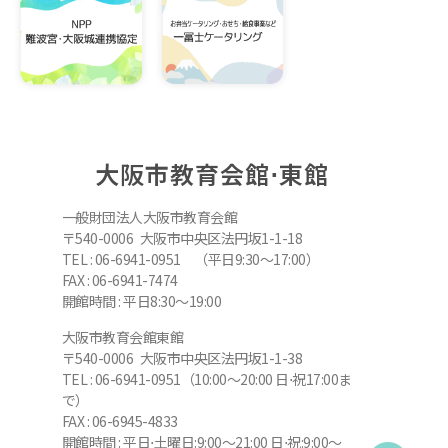
大阪市教育会館⋅東館
一般財団法人大阪市教育会館
〒540-0006 大阪市中央区法円坂1-1-18
TEL : 06-6941-0951 （平日9:30～17:00）
FAX : 06-6941-7474
開館時間 : 平日8:30～19:00
大阪市教育会館東館
〒540-0006 大阪市中央区法円坂1-1-38
TEL : 06-6941-0951（10:00～20:00 日⋅祝17:00ま
で）
FAX : 06-6945-4833
開館時間 : 平日⋅土曜日:9:00～21:00 日⋅祝:9:00～