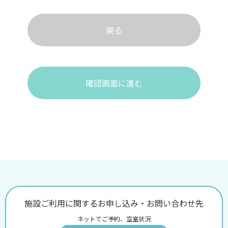
戻る
確認画面に進む
施設ご利用に関するお申し込み・お問い合わせ先
ネットでご予約、空室状況