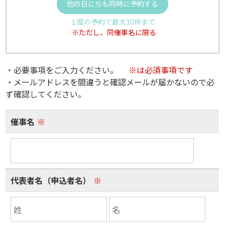
他の日にちも同時に予約する
１度の予約で最大10枠まで
※ただし、同催事名に限る
・必要事項をご入力ください。
※は必須事項です
・メールアドレスを間違うと確認メールが届かないので必
ず確認してください。
催事名
※
代表者名（申込者名）
※