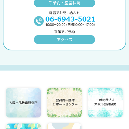
ご予約・空室状況
電話でお問い合わせ
来館でご予約
アクセス