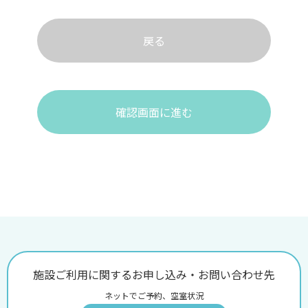
戻る
確認画面に進む
施設ご利用に関するお申し込み・お問い合わせ先
ネットでご予約、空室状況