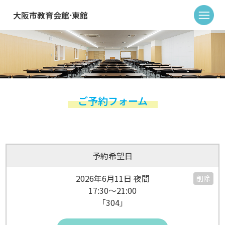
大阪市教育会館⋅東館
ご予約フォーム
予約希望日
2026年6月11日 夜間
削除
17:30～21:00
「304」