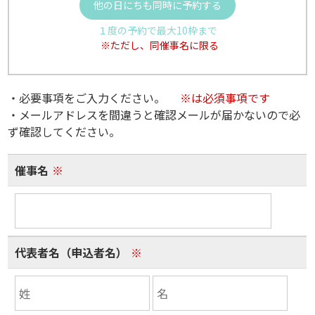
他の日にちも同時に予約する
１度の予約で最大10枠まで
※ただし、同催事名に限る
・必要事項をご入力ください。
※は必須事項です
・メールアドレスを間違うと確認メールが届かないので必
ず確認してください。
催事名
※
代表者名（申込者名）
※