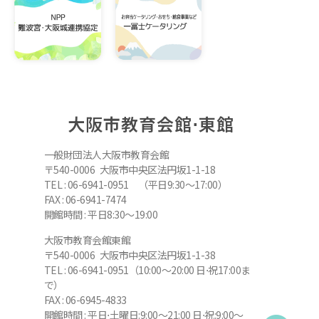
大阪市教育会館⋅東館
一般財団法人大阪市教育会館
〒540-0006 大阪市中央区法円坂1-1-18
TEL : 06-6941-0951 （平日9:30～17:00）
FAX : 06-6941-7474
開館時間 : 平日8:30～19:00
大阪市教育会館東館
〒540-0006 大阪市中央区法円坂1-1-38
TEL : 06-6941-0951（10:00～20:00 日⋅祝17:00ま
で）
FAX : 06-6945-4833
開館時間 : 平日⋅土曜日:9:00～21:00 日⋅祝:9:00～