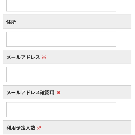
住所
メールアドレス
※
メールアドレス確認用
※
利用予定人数
※