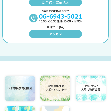
ご予約・空室状況
電話でお問い合わせ
来館でご予約
アクセス