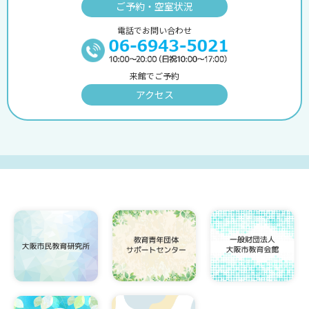
ご予約・空室状況
電話でお問い合わせ
来館でご予約
アクセス