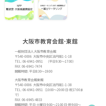
大阪市教育会館⋅東館
一般財団法人大阪市教育会館
〒540-0006 大阪市中央区法円坂1-1-18
TEL : 06-6941-0951 （平日9:30～17:00）
FAX : 06-6941-7474
開館時間 : 平日8:30～19:00
大阪市教育会館東館
〒540-0006 大阪市中央区法円坂1-1-38
TEL : 06-6941-0951（10:00～20:00 日⋅祝17:00ま
で）
FAX : 06-6945-4833
開館時間 : 平日⋅土曜日:9:00～21:00 日⋅祝:9:00～