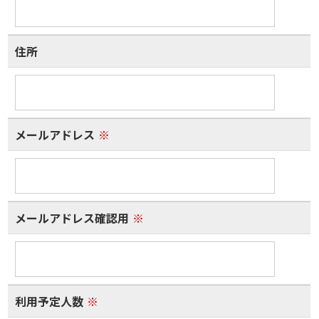
住所
メールアドレス
※
メールアドレス確認用
※
利用予定人数
※