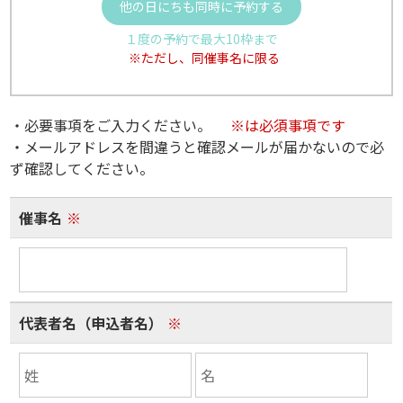
他の日にちも同時に予約する
１度の予約で最大10枠まで
※ただし、同催事名に限る
・必要事項をご入力ください。
※は必須事項です
・メールアドレスを間違うと確認メールが届かないので必
ず確認してください。
催事名
※
代表者名（申込者名）
※