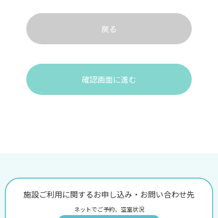
戻る
確認画面に進む
施設ご利用に関するお申し込み・お問い合わせ先
ネットでご予約、空室状況