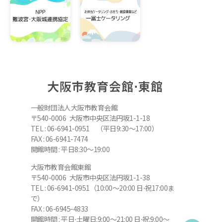
大阪市教育会館⋅東館
一般財団法人大阪市教育会館
〒540-0006 大阪市中央区法円坂1-1-18
TEL : 06-6941-0951 （平日9:30～17:00）
FAX : 06-6941-7474
開館時間 : 平日8:30～19:00
大阪市教育会館東館
〒540-0006 大阪市中央区法円坂1-1-38
TEL : 06-6941-0951（10:00～20:00 日⋅祝17:00ま
で）
FAX : 06-6945-4833
開館時間 : 平日⋅土曜日:9:00～21:00 日⋅祝:9:00～