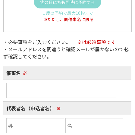
他の日にちも同時に予約する
１度の予約で最大10枠まで
※ただし、同催事名に限る
・必要事項をご入力ください。
※は必須事項です
・メールアドレスを間違うと確認メールが届かないので必
ず確認してください。
催事名
※
代表者名（申込者名）
※