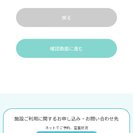
戻る
確認画面に進む
施設ご利用に関するお申し込み・お問い合わせ先
ネットでご予約、空室状況