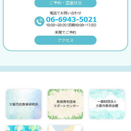
ご予約・空室状況
電話でお問い合わせ
来館でご予約
アクセス