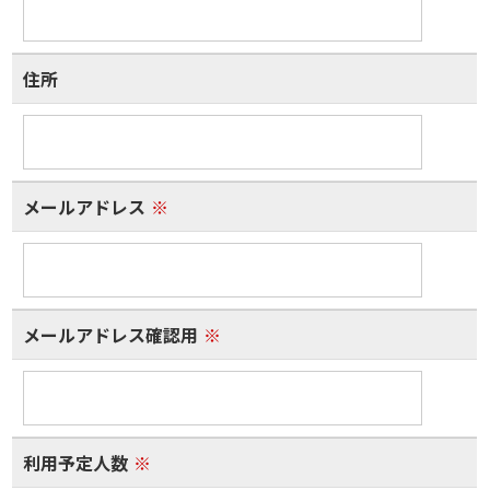
住所
メールアドレス
※
メールアドレス確認用
※
利用予定人数
※