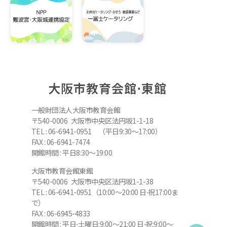
大阪市教育会館⋅東館
一般財団法人大阪市教育会館
〒540-0006 大阪市中央区法円坂1-1-18
TEL : 06-6941-0951 （平日9:30～17:00）
FAX : 06-6941-7474
開館時間 : 平日8:30～19:00
大阪市教育会館東館
〒540-0006 大阪市中央区法円坂1-1-38
TEL : 06-6941-0951（10:00～20:00 日⋅祝17:00ま
で）
FAX : 06-6945-4833
開館時間 : 平日⋅土曜日:9:00～21:00 日⋅祝:9:00～