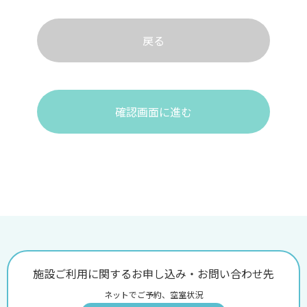
戻る
確認画面に進む
施設ご利用に関するお申し込み・お問い合わせ先
ネットでご予約、空室状況