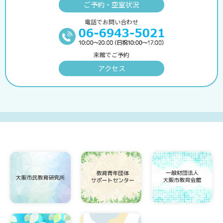
ご予約・空室状況
電話でお問い合わせ
来館でご予約
アクセス