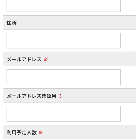
住所
メールアドレス
※
メールアドレス確認用
※
利用予定人数
※