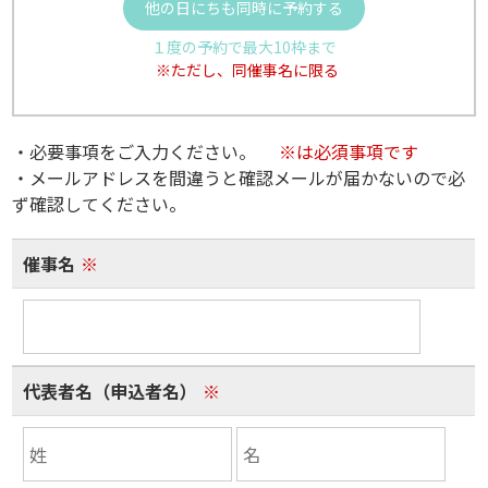
他の日にちも同時に予約する
１度の予約で最大10枠まで
※ただし、同催事名に限る
・必要事項をご入力ください。
※は必須事項です
・メールアドレスを間違うと確認メールが届かないので必
ず確認してください。
催事名
※
代表者名（申込者名）
※