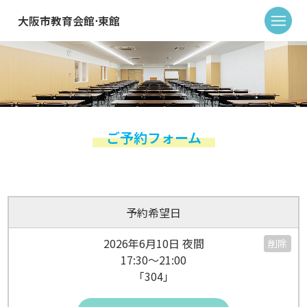
大阪市教育会館⋅東館
ご予約フォーム
予約希望日
2026年6月10日 夜間
削除
17:30～21:00
「304」