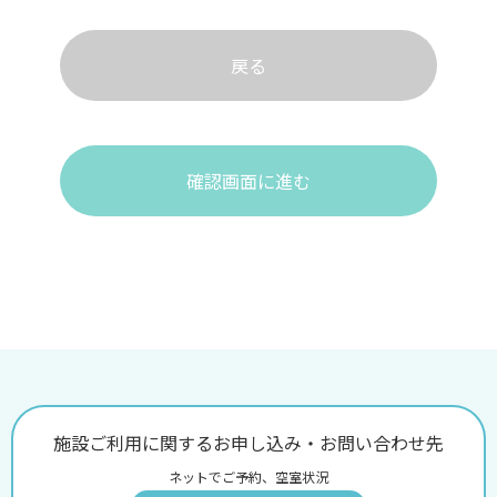
戻る
確認画面に進む
施設ご利用に関するお申し込み・お問い合わせ先
ネットでご予約、空室状況