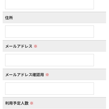
住所
メールアドレス
※
メールアドレス確認用
※
利用予定人数
※