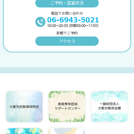
ご予約・空室状況
電話でお問い合わせ
来館でご予約
アクセス