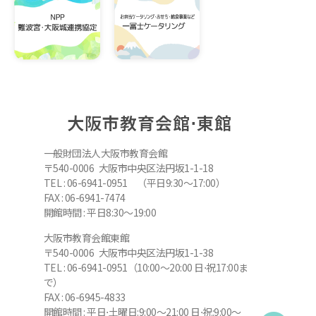
大阪市教育会館⋅東館
一般財団法人大阪市教育会館
〒540-0006 大阪市中央区法円坂1-1-18
TEL : 06-6941-0951 （平日9:30～17:00）
FAX : 06-6941-7474
開館時間 : 平日8:30～19:00
大阪市教育会館東館
〒540-0006 大阪市中央区法円坂1-1-38
TEL : 06-6941-0951（10:00～20:00 日⋅祝17:00ま
で）
FAX : 06-6945-4833
開館時間 : 平日⋅土曜日:9:00～21:00 日⋅祝:9:00～