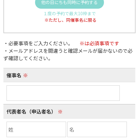
他の日にちも同時に予約する
１度の予約で最大10枠まで
※ただし、同催事名に限る
・必要事項をご入力ください。
※は必須事項です
・メールアドレスを間違うと確認メールが届かないので必
ず確認してください。
催事名
※
代表者名（申込者名）
※