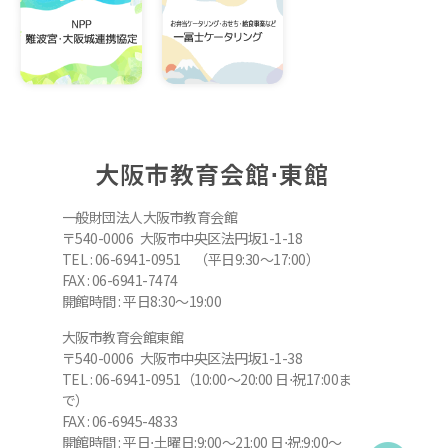
大阪市教育会館⋅東館
一般財団法人大阪市教育会館
〒540-0006 大阪市中央区法円坂1-1-18
TEL : 06-6941-0951 （平日9:30～17:00）
FAX : 06-6941-7474
開館時間 : 平日8:30～19:00
大阪市教育会館東館
〒540-0006 大阪市中央区法円坂1-1-38
TEL : 06-6941-0951（10:00～20:00 日⋅祝17:00ま
で）
FAX : 06-6945-4833
開館時間 : 平日⋅土曜日:9:00～21:00 日⋅祝:9:00～