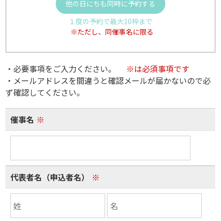
他の日にちも同時に予約する
１度の予約で最大10枠まで
※ただし、同催事名に限る
・必要事項をご入力ください。
※は必須事項です
・メールアドレスを間違うと確認メールが届かないので必
ず確認してください。
催事名
※
代表者名（申込者名）
※