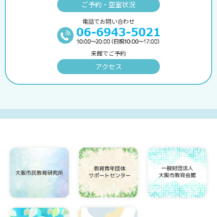
ご予約・空室状況
電話でお問い合わせ
来館でご予約
アクセス