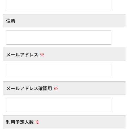
住所
メールアドレス
※
メールアドレス確認用
※
利用予定人数
※