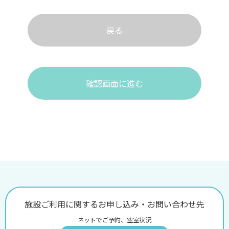
戻る
確認画面に進む
施設ご利用に関するお申し込み・お問い合わせ先
ネットでご予約、空室状況