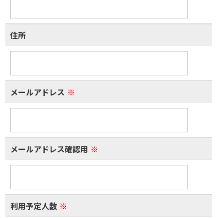
住所
メールアドレス
※
メールアドレス確認用
※
利用予定人数
※