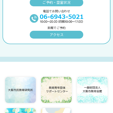
ご予約・空室状況
電話でお問い合わせ
来館でご予約
アクセス