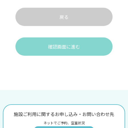
戻る
確認画面に進む
施設ご利用に関するお申し込み・お問い合わせ先
ネットでご予約、空室状況