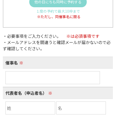
他の日にちも同時に予約する
１度の予約で最大10枠まで
※ただし、同催事名に限る
・必要事項をご入力ください。
※は必須事項です
・メールアドレスを間違うと確認メールが届かないので必
ず確認してください。
催事名
※
代表者名（申込者名）
※