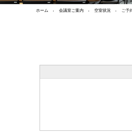
ホーム
会議室ご案内
空室状況
ご予