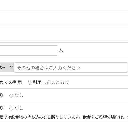
人
めての利用
利用したことあり
り
なし
り
なし
館では飲食物の持ち込みをお断りしています。飲食をご希望の場合は、