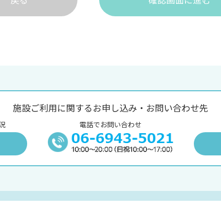
施設ご利用に関するお申し込み・お問い合わせ先
況
電話でお問い合わせ
況