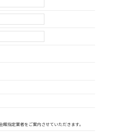
会館指定業者をご案内させていただきます。