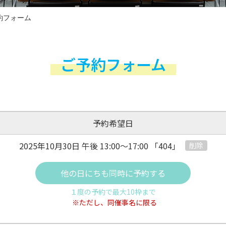
約フォーム
ご予約フォーム
予約希望日
2025年10月30日 午後
13:00～17:00
「404」
削除
他の日にちも同時に予約する
１度の予約で最大10枠まで
※ただし、同催事名に限る