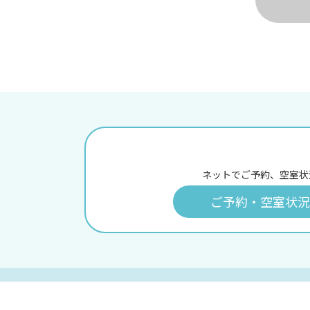
ネットでご予約、空室状
ご予約・空室状