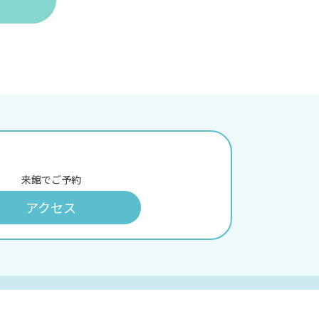
来館でご予約
アクセス