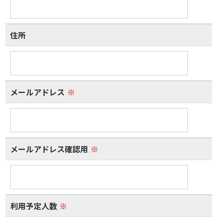
住所
メールアドレス
※
メールアドレス確認用
※
利用予定人数
※