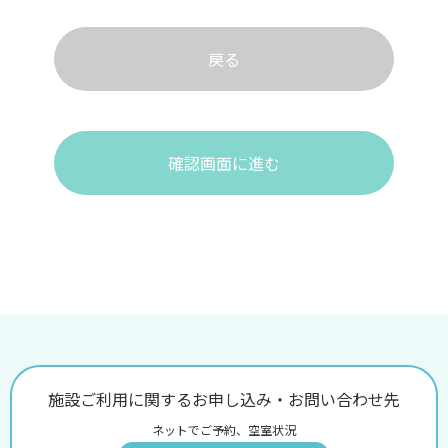
戻る
確認画面に進む
施設ご利用に関するお申し込み・お問い合わせ先
ネットでご予約、空室状況