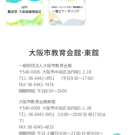
大阪市教育会館⋅東館
一般財団法人大阪市教育会館
〒540-0006 大阪市中央区法円坂1-1-18
TEL : 06-6941-0951 （平日9:30～17:00）
FAX : 06-6941-7474
開館時間 : 平日8:30～19:00
大阪市教育会館東館
〒540-0006 大阪市中央区法円坂1-1-38
TEL : 06-6941-0951（10:00～20:00 日⋅祝17:00ま
で）
FAX : 06-6945-4833
開館時間 : 平日⋅土曜日:9:00～21:00 日⋅祝:9:00～