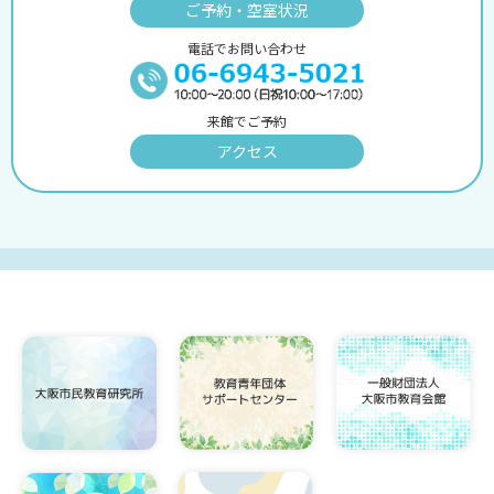
ご予約・空室状況
電話でお問い合わせ
来館でご予約
アクセス