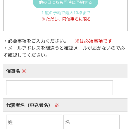
他の日にちも同時に予約する
１度の予約で最大10枠まで
※ただし、同催事名に限る
・必要事項をご入力ください。
※は必須事項です
・メールアドレスを間違うと確認メールが届かないので必
ず確認してください。
催事名
※
代表者名（申込者名）
※