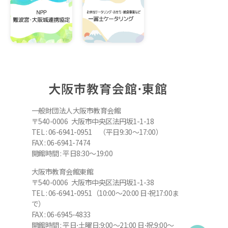
大阪市教育会館⋅東館
一般財団法人大阪市教育会館
〒540-0006 大阪市中央区法円坂1-1-18
TEL : 06-6941-0951 （平日9:30～17:00）
FAX : 06-6941-7474
開館時間 : 平日8:30～19:00
大阪市教育会館東館
〒540-0006 大阪市中央区法円坂1-1-38
TEL : 06-6941-0951（10:00～20:00 日⋅祝17:00ま
で）
FAX : 06-6945-4833
開館時間 : 平日⋅土曜日:9:00～21:00 日⋅祝:9:00～