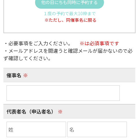
他の日にちも同時に予約する
１度の予約で最大10枠まで
※ただし、同催事名に限る
・必要事項をご入力ください。
※は必須事項です
・メールアドレスを間違うと確認メールが届かないので必
ず確認してください。
催事名
※
代表者名（申込者名）
※