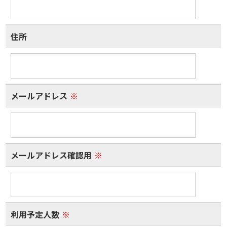
住所
メールアドレス
※
メールアドレス確認用
※
利用予定人数
※