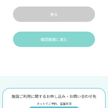
戻る
確認画面に進む
施設ご利用に関するお申し込み・お問い合わせ先
ネットでご予約、空室状況