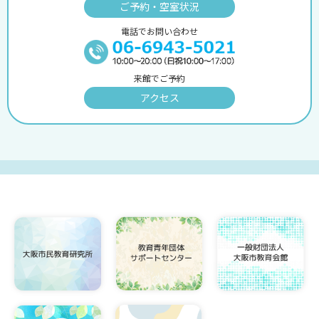
ご予約・空室状況
電話でお問い合わせ
来館でご予約
アクセス