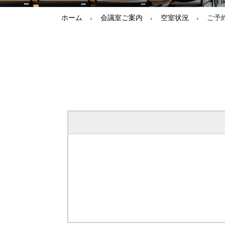
ホーム
会議室ご案内
空室状況
ご予