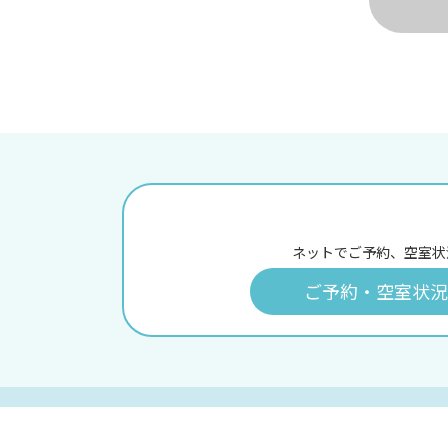
ネットでご予約、空室状
ご予約・空室状