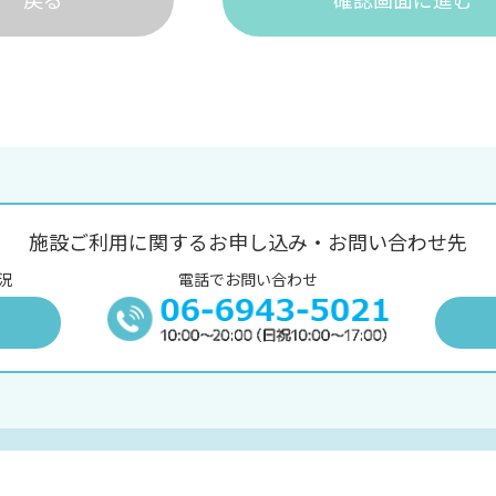
施設ご利用に関するお申し込み・お問い合わせ先
況
電話でお問い合わせ
況