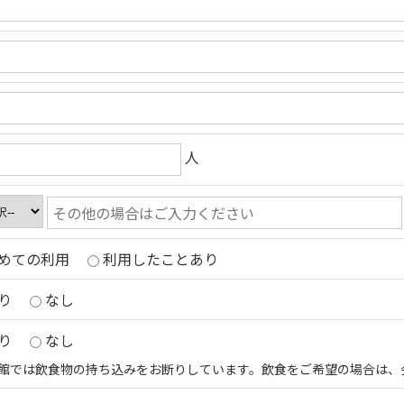
人
めての利用
利用したことあり
り
なし
り
なし
館では飲食物の持ち込みをお断りしています。飲食をご希望の場合は、