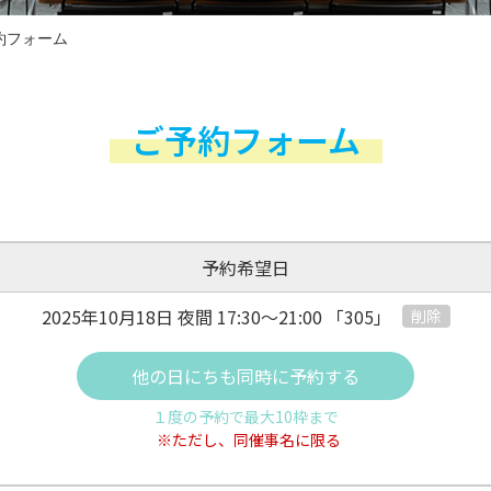
約フォーム
ご予約フォーム
予約希望日
2025年10月18日 夜間
17:30～21:00
「305」
削除
他の日にちも同時に予約する
１度の予約で最大10枠まで
※ただし、同催事名に限る