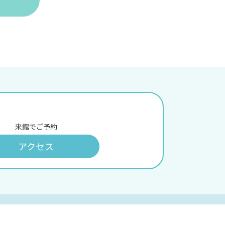
来館でご予約
アクセス