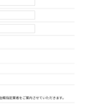
会館指定業者をご案内させていただきます。