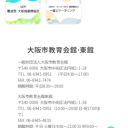
大阪市教育会館⋅東館
一般財団法人大阪市教育会館
〒540-0006 大阪市中央区法円坂1-1-18
TEL : 06-6941-0951 （平日9:30～17:00）
FAX : 06-6941-7474
開館時間 : 平日8:30～19:00
大阪市教育会館東館
〒540-0006 大阪市中央区法円坂1-1-38
TEL : 06-6941-0951（10:00～20:00 日⋅祝17:00ま
で）
FAX : 06-6945-4833
開館時間 : 平日⋅土曜日:9:00～21:00 日⋅祝:9:00～