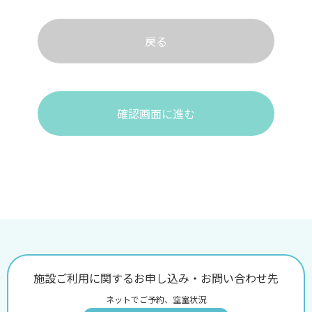
戻る
確認画面に進む
施設ご利用に関するお申し込み・お問い合わせ先
ネットでご予約、空室状況