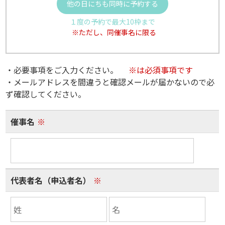
他の日にちも同時に予約する
１度の予約で最大10枠まで
※ただし、同催事名に限る
・必要事項をご入力ください。
※は必須事項です
・メールアドレスを間違うと確認メールが届かないので必
ず確認してください。
催事名
※
代表者名（申込者名）
※