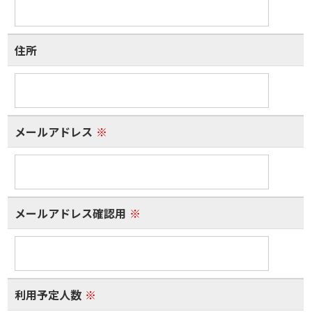
住所
メールアドレス
※
メールアドレス確認用
※
利用予定人数
※