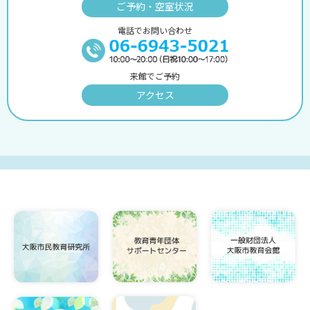
ご予約・空室状況
電話でお問い合わせ
来館でご予約
アクセス