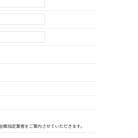
会館指定業者をご案内させていただきます。