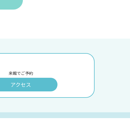
来館でご予約
アクセス