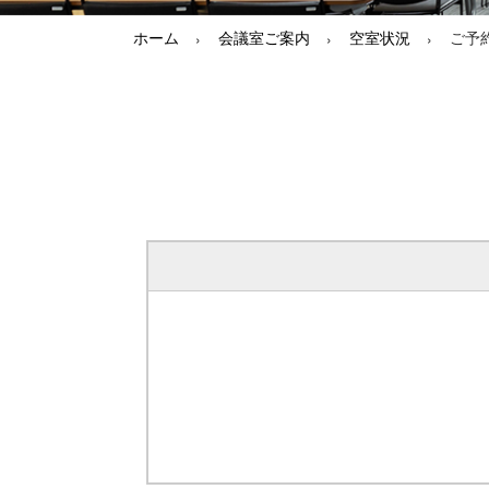
ホーム
会議室ご案内
空室状況
ご予