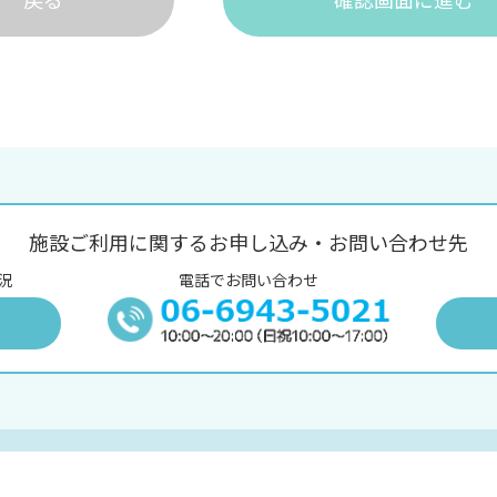
施設ご利用に関するお申し込み・お問い合わせ先
況
電話でお問い合わせ
況