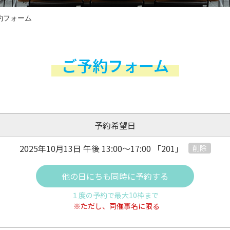
約フォーム
ご予約フォーム
予約希望日
2025年10月13日 午後
13:00～17:00
「201」
削除
他の日にちも同時に予約する
１度の予約で最大10枠まで
※ただし、同催事名に限る