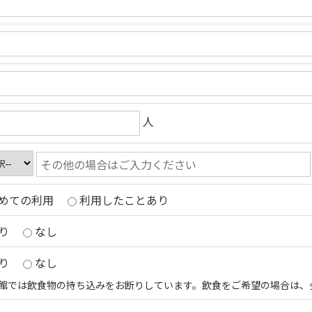
人
めての利用
利用したことあり
り
なし
り
なし
館では飲食物の持ち込みをお断りしています。飲食をご希望の場合は、