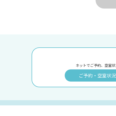
ネットでご予約、空室状
ご予約・空室状