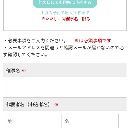
他の日にちも同時に予約する
１度の予約で最大10枠まで
※ただし、同催事名に限る
・必要事項をご入力ください。
※は必須事項です
・メールアドレスを間違うと確認メールが届かないので必
ず確認してください。
催事名
※
代表者名（申込者名）
※