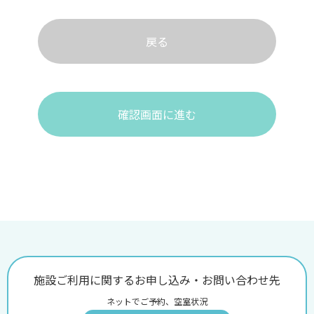
戻る
確認画面に進む
施設ご利用に関するお申し込み・お問い合わせ先
ネットでご予約、空室状況