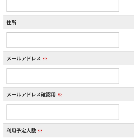
住所
メールアドレス
※
メールアドレス確認用
※
利用予定人数
※