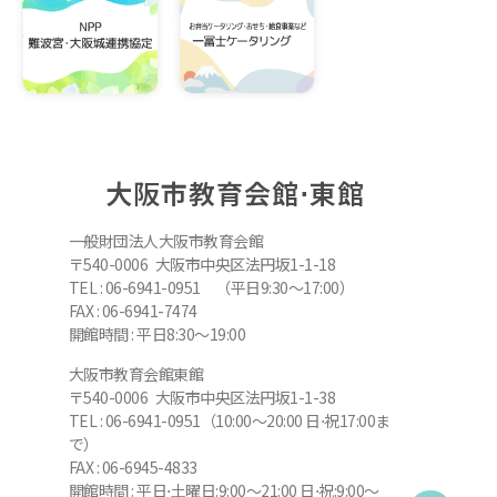
大阪市教育会館⋅東館
一般財団法人大阪市教育会館
〒540-0006 大阪市中央区法円坂1-1-18
TEL : 06-6941-0951 （平日9:30～17:00）
FAX : 06-6941-7474
開館時間 : 平日8:30～19:00
大阪市教育会館東館
〒540-0006 大阪市中央区法円坂1-1-38
TEL : 06-6941-0951（10:00～20:00 日⋅祝17:00ま
で）
FAX : 06-6945-4833
開館時間 : 平日⋅土曜日:9:00～21:00 日⋅祝:9:00～