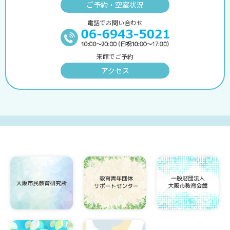
ご予約・空室状況
電話でお問い合わせ
来館でご予約
アクセス