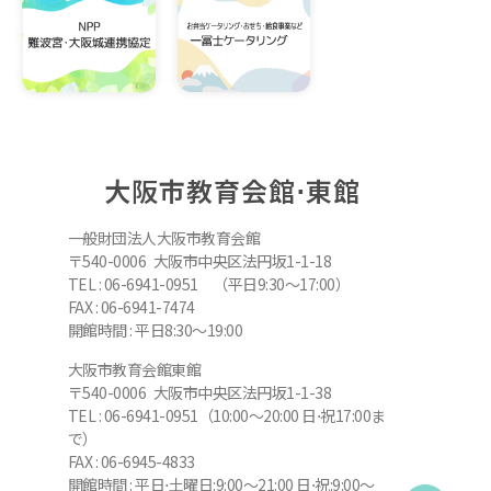
大阪市教育会館⋅東館
一般財団法人大阪市教育会館
〒540-0006 大阪市中央区法円坂1-1-18
TEL : 06-6941-0951 （平日9:30～17:00）
FAX : 06-6941-7474
開館時間 : 平日8:30～19:00
大阪市教育会館東館
〒540-0006 大阪市中央区法円坂1-1-38
TEL : 06-6941-0951（10:00～20:00 日⋅祝17:00ま
で）
FAX : 06-6945-4833
開館時間 : 平日⋅土曜日:9:00～21:00 日⋅祝:9:00～