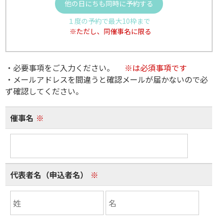
他の日にちも同時に予約する
１度の予約で最大10枠まで
※ただし、同催事名に限る
・必要事項をご入力ください。
※は必須事項です
・メールアドレスを間違うと確認メールが届かないので必
ず確認してください。
催事名
※
代表者名（申込者名）
※