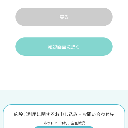
戻る
確認画面に進む
施設ご利用に関するお申し込み・お問い合わせ先
ネットでご予約、空室状況