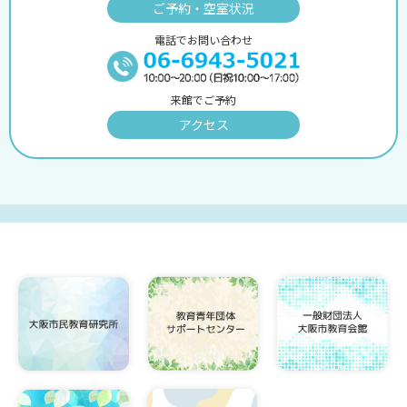
ご予約・空室状況
電話でお問い合わせ
来館でご予約
アクセス