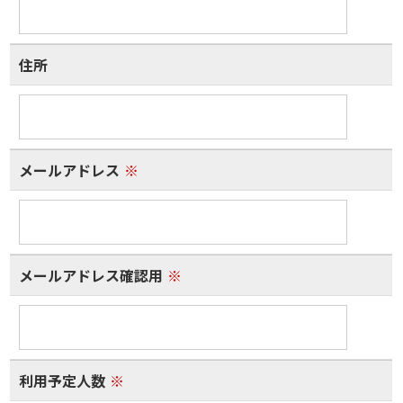
住所
メールアドレス
※
メールアドレス確認用
※
利用予定人数
※